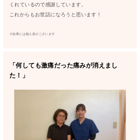
くれているので感謝しています。
これからもお世話になろうと思います！
※効果には個人差がございます
「何しても激痛だった痛みが消えまし
た！」