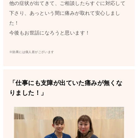
他の症状が出てきて、ご相談したらすぐに対応して
下さり、あっという間に痛みが取れて安心しまし
た！
今後もお世話になろうと思います！
※効果には個人差がございます
「仕事にも支障が出ていた痛みが無くな
りました！」