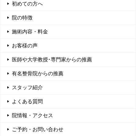
初めての方へ
院の特徴
施術内容・料金
お客様の声
医師や大学教授･専門家からの推薦
有名整骨院からの推薦
スタッフ紹介
よくある質問
院情報・アクセス
ご予約・お問い合わせ