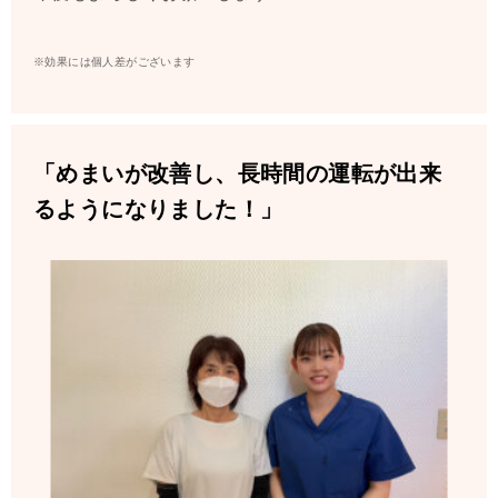
※効果には個人差がございます
「めまいが改善し、長時間の運転が出来
るようになりました！」