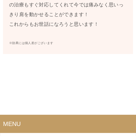
の治療もすぐ対応してくれて今では痛みなく思いっ
きり肩を動かせることができます！
これからもお世話になろうと思います！
※効果には個人差がございます
MENU