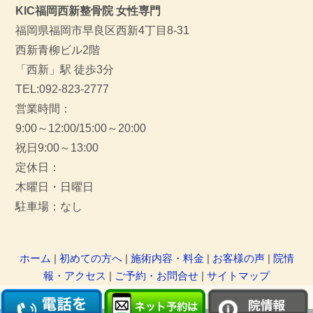
KIC福岡西新整骨院 女性専門
福岡県福岡市早良区西新4丁目8-31
西新青柳ビル2階
「西新」駅 徒歩3分
TEL:092-823-2777
営業時間：
9:00～12:00/15:00～20:00
祝日9:00～13:00
定休日：
木曜日・日曜日
駐車場：なし
ホーム
|
初めての方へ
|
施術内容・料金
|
お客様の声
|
院情
報・アクセス
|
ご予約・お問合せ
|
サイトマップ