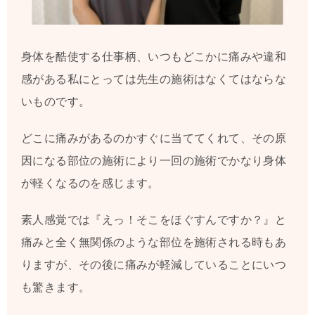
身体を酷使する仕事柄、いつもどこかに痛みや違和
感がある私にとっては先生の施術はなくてはならな
いものです。
どこに痛みがあるのかすぐに当ててくれて、その原
因になる部位の施術により一回の施術でかなり身体
が軽くなるのを感じます。
素人感覚では『えっ！そこをほぐすんですか？』と
痛みと全く無関係のような部位を施術される時もあ
りますが、その後に痛みが軽減していることにいつ
も驚きます。