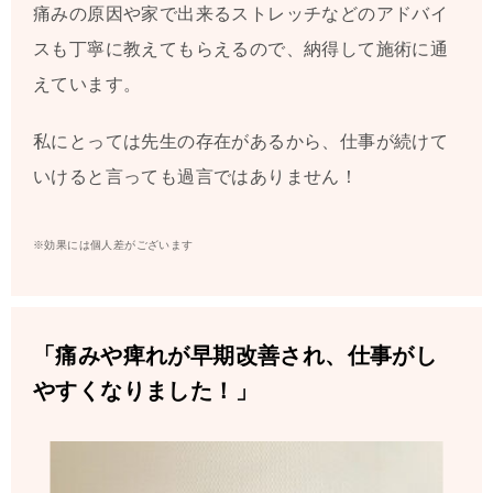
痛みの原因や家で出来るストレッチなどのアドバイ
スも丁寧に教えてもらえるので、納得して施術に通
えています。
私にとっては先生の存在があるから、仕事が続けて
いけると言っても過言ではありません！
※効果には個人差がございます
「痛みや痺れが早期改善され、仕事がし
やすくなりました！」