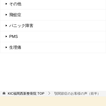
その他
飛蚊症
パニック障害
PMS
生理痛
KIC福岡西新整骨院
TOP
顎関節症のお客様の声（前半）