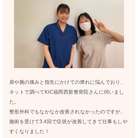
肩や腕の痛みと指先にかけての痺れに悩んでおり、
ネットで調べてKIC福岡西新整骨院さんに伺いまし
た。
整形外科でもなかなか改善されなかったのですが、
施術を受けて3.4回で症状が改善してきて仕事もしや
すくなりました！