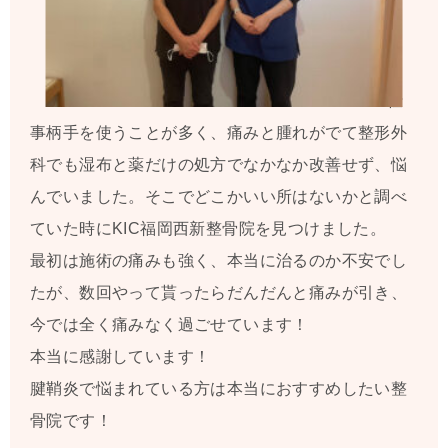
仕
事柄手を使うことが多く、痛みと腫れがでて整形外
科でも湿布と薬だけの処方でなかなか改善せず、悩
んでいました。そこでどこかいい所はないかと調べ
ていた時にKIC福岡西新整骨院を見つけました。
最初は施術の痛みも強く、本当に治るのか不安でし
たが、数回やって貰ったらだんだんと痛みが引き、
今では全く痛みなく過ごせています！
本当に感謝しています！
腱鞘炎で悩まれている方は本当におすすめしたい整
骨院です！