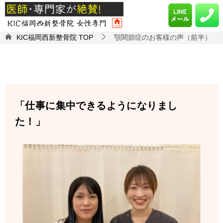
KIC福岡西新整骨院
TOP
顎関節症のお客様の声（前半）
「仕事に集中できるようになりまし
た！」