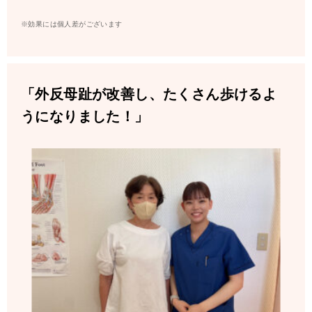
※効果には個人差がございます
「外反母趾が改善し、たくさん歩けるよ
うになりました！」