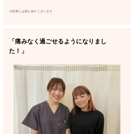
※効果には個人差がございます
「痛みなく過ごせるようになりまし
た！」