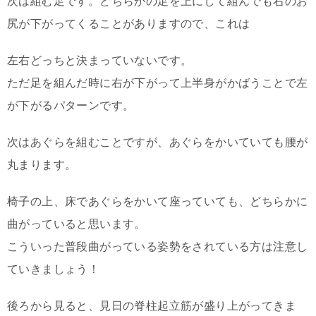
次は組む足です。どちらかの足を上にして組んでも右のお
尻が下がってくることがありますので、これは
左右どっちと決まっていないです。
ただ足を組んだ時に右が下がって上半身がかばうことで左
が下がるパターンです。
次はあぐらを組むことですが、あぐらをかいていても腰が
丸まります。
椅子の上、床であぐらをかいて座っていても、どちらかに
曲がっていると思います。
こういった普段曲がっている姿勢をされている方は注意し
ていきましょう！
後ろから見ると、見日の脊柱起立筋が盛り上がってきま