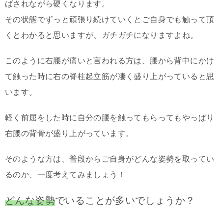
ばされながら硬くなります。
その状態でずっと頑張り続けていくとご自身でも触って頂
くとわかると思いますが、ガチガチになりますよね。
このように右腰が痛いと言われる方は、腰から背中にかけ
て触った時に右の脊柱起立筋が凄く盛り上がっていると思
います。
軽く前屈をした時に自分の腰を触ってもらってもやっぱり
右腰の背骨が盛り上がっています。
そのような方は、普段からご自身がどんな姿勢を取ってい
るのか、一度考えてみましょう！
どんな姿勢
でいることが多いでしょうか？