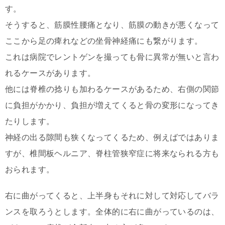
す。
そうすると、筋膜性腰痛となり、筋膜の動きが悪くなって
ここから足の痺れなどの坐骨神経痛にも繋がります。
これは病院でレントゲンを撮っても骨に異常が無いと言わ
れるケースがあります。
他には脊椎の捻りも加わるケースがあるため、右側の関節
に負担がかかり、負担が増えてくると骨の変形になってき
たりします。
神経の出る隙間も狭くなってくるため、例えばではありま
すが、椎間板ヘルニア、脊柱管狭窄症に将来なられる方も
おられます。
右に曲がってくると、上半身もそれに対して対応してバラ
ンスを取ろうとします。全体的に右に曲がっているのは、