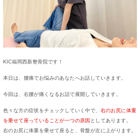
KIC福岡西新整骨院です！
本日は、腰痛でお悩みのあなたへお話していきます。
今回は、右腰が痛くなるお話で展開していきます。
色々な方の症状をチェックしていく中で、
右のお尻に体重
を乗せて座っていることが一つの原因
としてあります。
右のお尻に体重を乗せて座ると、骨盤が左に上がります。