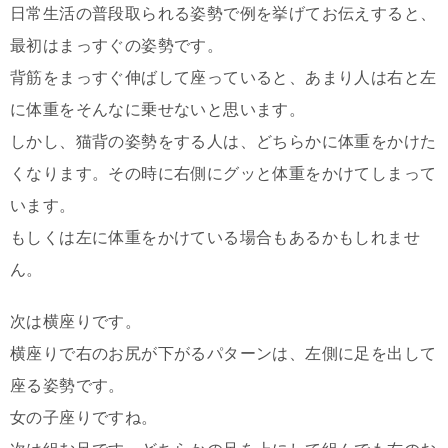
日常生活の普段取られる姿勢で例を挙げてお伝えすると、
最初はまっすぐの姿勢です。
背筋をまっすぐ伸ばして座っていると、あまり人は右と左
に体重をそんなに乗せないと思います。
しかし、猫背の姿勢をする人は、どちらかに体重をかけた
くなります。その時に右側にグッと体重をかけてしまって
います。
もしくは左に体重をかけている場合もあるかもしれませ
ん。
次は横座りです。
横座りで右のお尻が下がるパターンは、左側に足を出して
座る姿勢です。
女の子座りですね。