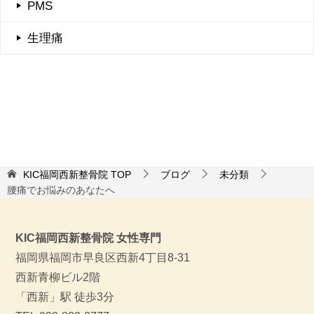
PMS
生理痛
KIC福岡西新整骨院
TOP
ブログ
未分類
腰痛でお悩みのあなたへ
KIC福岡西新整骨院 女性専門
福岡県福岡市早良区西新4丁目8-31
西新青柳ビル2階
「西新」駅 徒歩3分