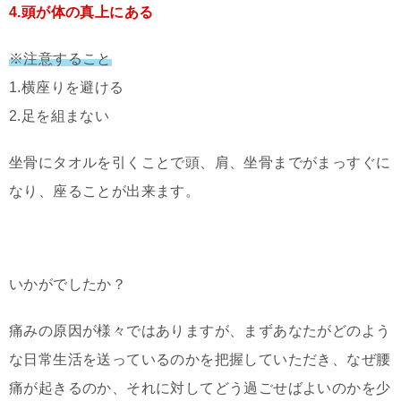
4.頭が体の真上にある
※注意すること
1.横座りを避ける
2.足を組まない
坐骨にタオルを引くことで頭、肩、坐骨までがまっすぐに
なり、座ることが出来ます。
いかがでしたか？
痛みの原因が様々ではありますが、まずあなたがどのよう
な日常生活を送っているのかを把握していただき、なぜ腰
痛が起きるのか、それに対してどう過ごせばよいのかを少