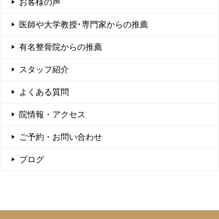
お客様の声
医師や大学教授･専門家からの推薦
有名整骨院からの推薦
スタッフ紹介
よくある質問
院情報・アクセス
ご予約・お問い合わせ
ブログ