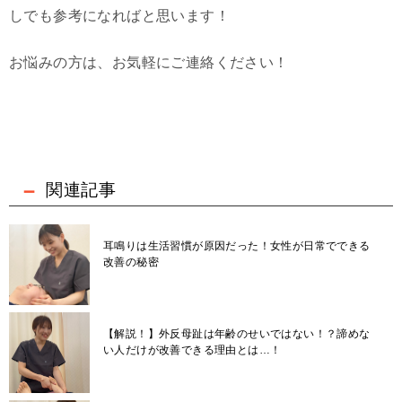
しでも参考になればと思います！
お悩みの方は、お気軽にご連絡ください！
関連記事
耳鳴りは生活習慣が原因だった！女性が日常でできる
改善の秘密
【解説！】外反母趾は年齢のせいではない！？諦めな
い人だけが改善できる理由とは…！